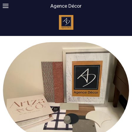
Agence Décor