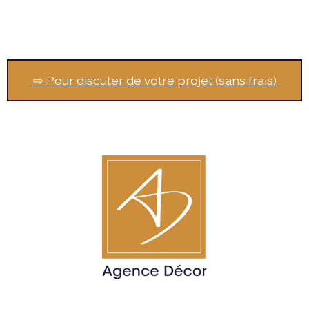
⇨ Pour discuter de votre projet (sans frais)