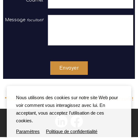
Courriel
Message
Nous utilisons des cookies sur notre site Web pour
*En cas de problème, écrivez-nous à info@agencedecor.com !
voir comment vous interagissez avec lui. En
acceptant, vous acceptez l’utilisation de ces
cookies.
Paramètres
Politique de confidentialité