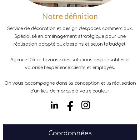
Notre définition
Service de décoration et design d'espaces commerciaux.
Spécialisé en aménagement stratégique pour une
réalisation adapté aux besoins et selon le budget.
Agence Décor favorise des solutions responsables et
valorise l’expérience clients et employés.
On vous accompagne dans la conception et la réalisation
d'un lieu de marque à votre couleur.
Coordonnées